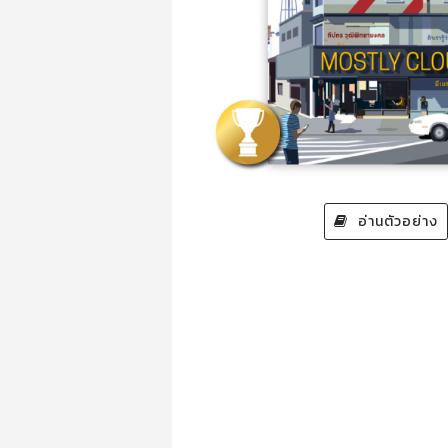
อ่านตัวอย่าง