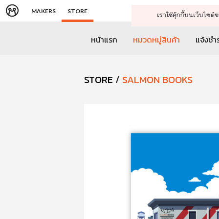
MAKERS
STORE
เราใช้คุ๊กกี้บนเว็บไซ
หน้าแรก
หมวดหมู่สินค้า
แจ้งชำร
STORE
/
SALMON BOOKS