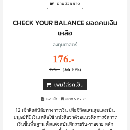
อ่านตัวอย่าง
CHECK YOUR BALANCE ยอดคนเงิน
เหลือ
ลงทุนศาสตร์
176.-
195.-
(ลด 10%)
เพิ่มใส่รถเข็น
152 หน้า
ขนาด 5 x 7.2"
12 เช็กลิสต์นิสัยทางการเงิน เพื่อชีวิตแสนสุขและเป็น
มนุษย์ที่มีเงินเหลือใช้ หนังสือว่าด้วยแนวคิดการจัดการ
เงินขั้นพื้นฐาน ตั้งแต่จดบันทึกรายรับ-รายจ่าย หลัก