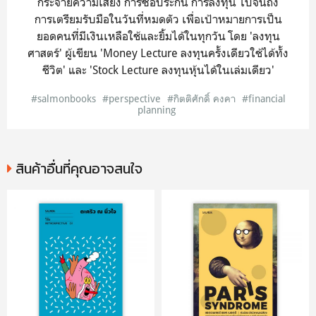
กระจายความเสี่ยง การซื้อประกัน การลงทุน ไปจนถึง
การเตรียมรับมือในวันที่หมดตัว เพื่อเป้าหมายการเป็น
ยอดคนที่มีเงินเหลือใช้และยิ้มได้ในทุกวัน โดย 'ลงทุน
ศาสตร์' ผู้เขียน 'Money Lecture ลงทุนครั้งเดียวใช้ได้ทั้ง
ชีวิต' และ 'Stock Lecture ลงทุนหุ้นได้ในเล่มเดียว'
#salmonbooks
#perspective
#กิตติศักดิ์ คงคา
#financial
planning
สินค้าอื่นที่คุณอาจสนใจ