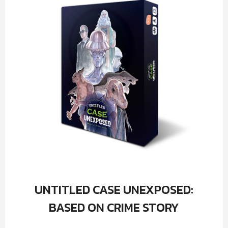
UNTITLED CASE UNEXPOSED:
BASED ON CRIME STORY