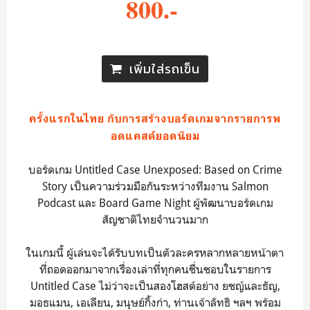
800.-
เพิ่มใส่รถเข็น
ครั้งแรกในไทย กับการสร้างบอร์ดเกมจากรายการพ
อดแคสต์ยอดนิยม
บอร์ดเกม Untitled Case Unexposed: Based on Crime
Story เป็นความร่วมมือกันระหว่างทีมงาน Salmon
Podcast และ Board Game Night ผู้พัฒนาบอร์ดเกม
สัญชาติไทยจำนวนมาก
ในเกมนี้ ผู้เล่นจะได้รับบทเป็นตัวละครหลากหลายหน้าตา
ที่ถอดออกมาจากเรื่องเล่าที่ทุกคนชื่นชอบในรายการ
Untitled Case ไม่ว่าจะเป็นสองโฮสต์อย่าง ยชญ์และธัญ,
มอธแมน, เอเลียน, มนุษย์กิ้งก่า, ท่านเจ้าลัทธิ ฯลฯ พร้อม