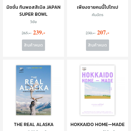
มิชชั่น กินพอสสิเบิล JAPAN
เพียงชายคนนี้ไปไทเป
SUPER BOWL
คันฉัตร
วิชัย
239.-
207.-
265.-
230.-
สินค้าหมด
สินค้าหมด
THE REAL ALASKA
HOKKAIDO HOME—MADE