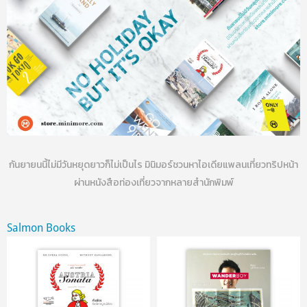
กันยายนนี้ไม่มีวันหยุดยาวก็ไม่เป็นไร มินิมอร์ชวนหาไอเดียแพลนเที่ยวทริปหน้า
ผ่านหนังสือท่องเที่ยวจากหลายสำนักพิมพ์
Salmon Books