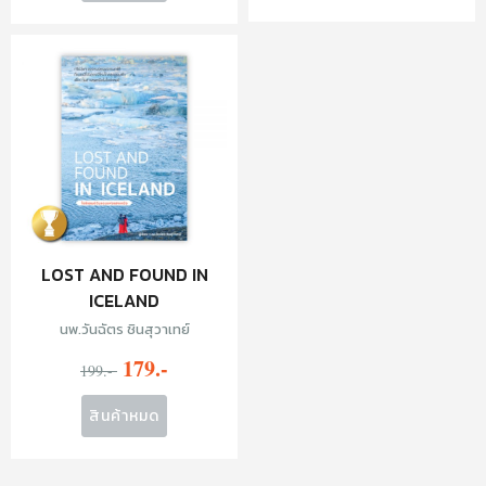
LOST AND FOUND IN
ICELAND
นพ.วันฉัตร ชินสุวาเทย์
179.-
199.-
สินค้าหมด