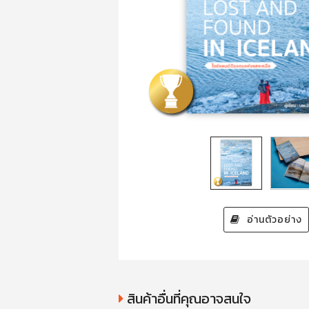
อ่านตัวอย่าง
สินค้าอื่นที่คุณอาจสนใจ