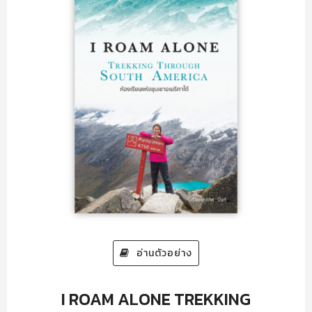
อ่านตัวอย่าง
I ROAM ALONE TREKKING