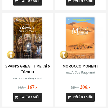
เพิ่มใส่รถเข็น
เพิ่มใส่รถเข็น
SPAIN'S GREAT TIME เทใจ
MOROCCO MOMENT
ให้สเปน
นพ.วันฉัตร ชินสุวาเทย์
นพ.วันฉัตร ชินสุวาเทย์
167.-
206.-
185.-
229.-
เพิ่มใส่รถเข็น
เพิ่มใส่รถเข็น