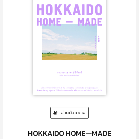
อ่านตัวอย่าง
HOKKAIDO HOME—MADE