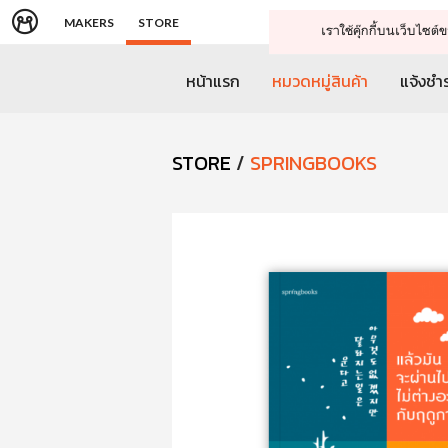
MAKERS
STORE
เราใช้คุ๊กกี้บนเว็บไซ
หน้าแรก
หมวดหมู่สินค้า
แจ้งชำร
STORE
/
SPRINGBOOKS