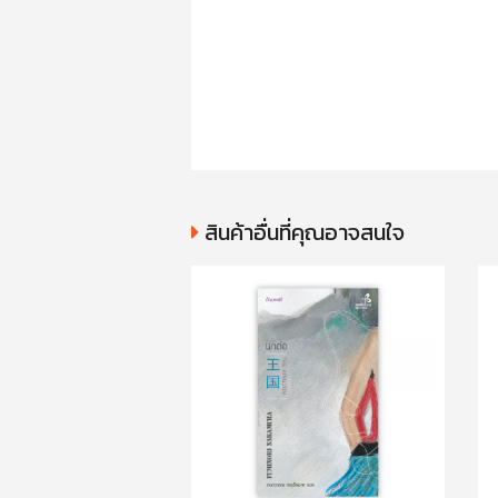
สินค้าอื่นที่คุณอาจสนใจ