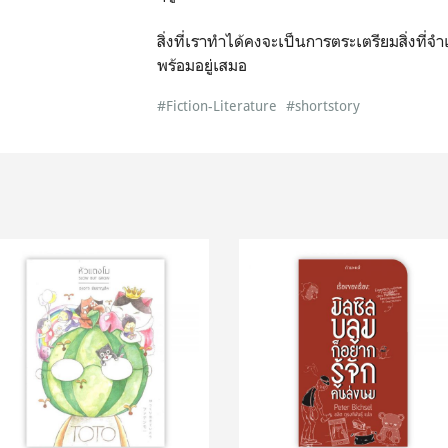
สิ่งที่เราทําได้คงจะเป็นการตระเตรียมสิ่งที่จํ
พร้อมอยู่เสมอ
#Fiction-Literature
#shortstory