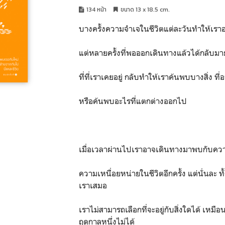
134 หน้า
ขนาด 13 x 18.5 cm.
บางครั้งความจําเจในชีวิตแต่ละวันทําให้เ
แต่หลายครั้งที่พอออกเดินทางแล้วได้กลับมายั
ที่ที่เราเคยอยู่ กลับทําให้เราค้นพบบางสิ่ง ที่อา
หรือค้นพบอะไรที่แตกต่างออกไป
เมื่อเวลาผ่านไปเราอาจเดินทางมาพบกับควา
ความเหนื่อยหน่ายในชีวิตอีกครั้ง แต่นั่นละ ท
เราเสมอ
เราไม่สามารถเลือกที่จะอยู่กับสิ่งใดได้ เหมือ
ฤดูกาลหนึ่งไม่ได้