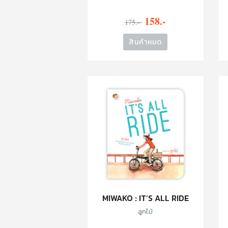
158.-
175.-
สินค้าหมด
MIWAKO : IT’S ALL RIDE
ลูกไม้