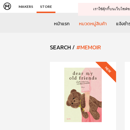
MAKERS
STORE
เราใช้คุ๊กกี้บนเว็บไซ
หน้าแรก
หมวดหมู่สินค้า
แจ้งชำร
SEARCH
/
#MEMOIR
NEW