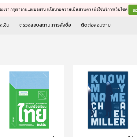
จัดการรถเข็น
ดำเนินการต่อ
ยอ
ต์ของเรา กรุณาอ่านและยอมรับ
เพื่อใช้บริการเว็บไซต์
นโยบายความเป็นส่วนตัว
ะเงิน
ตรวจสอบสถานะการสั่งซื้อ
ติดต่อสอบถาม