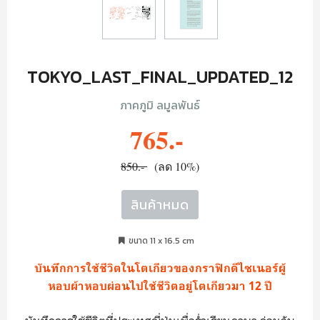
TOKYO_LAST_FINAL_UPDATED_12
ภาคภูมิ ลมูลพันธ์
765.-
850.-
(ลด 10%)
สินค้าหมด
ขนาด 11 x 16.5 cm
บันทึกการใช้ชีวิตในโตเกียวของกราฟิกดีไซเนอร์ผู้
หอบผ้าหอบผ่อนไปใช้ชีวิตอยู่โตเกียวมา 12 ปี