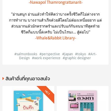
-Nawapol Thamrongrattanarit-
"อ่านสนุก อ่านแล้วทำให้คิดว่าบางครั้งชีวิตก็ไม่ต่างจาก
การทำงาน บางงานสำเร็จด้วยดีโดยไม่ต้องเหนื่อยยาก แต่
ส่วนมากแล้วมักตรากตรำและปรับแก้กันจนนาทีสุดท้าย
ชีวิตก็แบบนี้ล่ะครับ ไม่เป็นไรนะ... สู้ต่อไป"
-Whale&Rabbit Library-
#salmonbooks
#perspective
#japan
#tokyo
#Art-
Design
#work experience
#graphic designer
สินค้าอื่นที่คุณอาจสนใจ
HOT