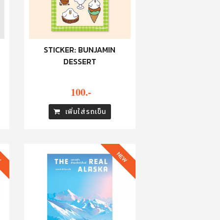
STICKER: BUNJAMIN
DESSERT
100.-
เพิ่มใส่รถเข็น
W
NEW