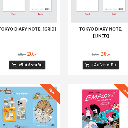
TOKYO DIARY NOTE. [GRID]
TOKYO DIARY NOTE.
[LINED]
20.-
20.-
60.-
60.-
เพิ่มใส่รถเข็น
เพิ่มใส่รถเข็น
NEW
NE