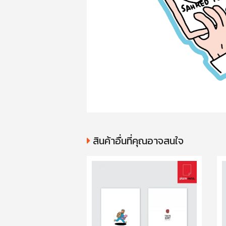
สินค้าอื่นที่คุณอาจสนใจ