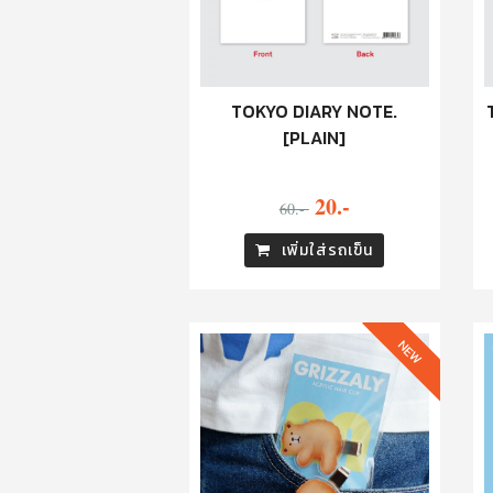
TOKYO DIARY NOTE.
[PLAIN]
20.-
60.-
เพิ่มใส่รถเข็น
NEW