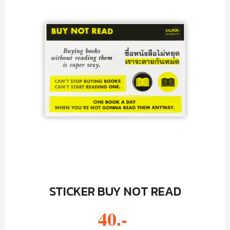
STICKER BUY NOT READ
40.-