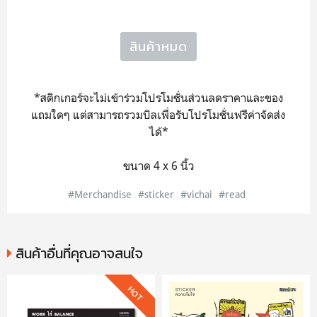
สินค้าหมด
*สติกเกอร์จะไม่เข้าร่วมโปรโมชั่นส่วนลดราคาและของ
แถมใดๆ แต่สามารถรวมบิลเพื่อรับโปรโมชั่นฟรีค่าจัดส่ง
ได้*
ขนาด 4 x 6 นิ้ว
#Merchandise
#sticker
#vichai
#read
สินค้าอื่นที่คุณอาจสนใจ
HOT