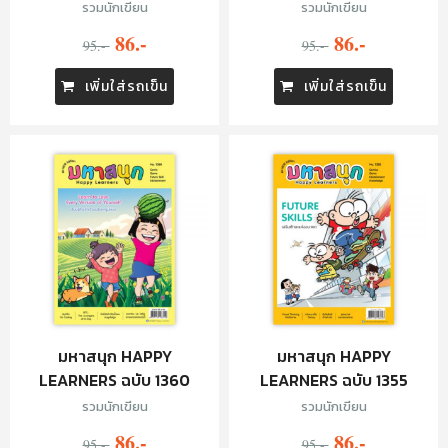
รวมนักเขียน
รวมนักเขียน
86.-
86.-
95.-
95.-
เพิ่มใส่รถเข็น
เพิ่มใส่รถเข็น
มหาสนุก HAPPY
มหาสนุก HAPPY
LEARNERS ฉบับ 1360
LEARNERS ฉบับ 1355
รวมนักเขียน
รวมนักเขียน
86.-
86.-
95.-
95.-