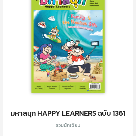
มหาสนุก HAPPY LEARNERS ฉบับ 1361
รวมนักเขียน