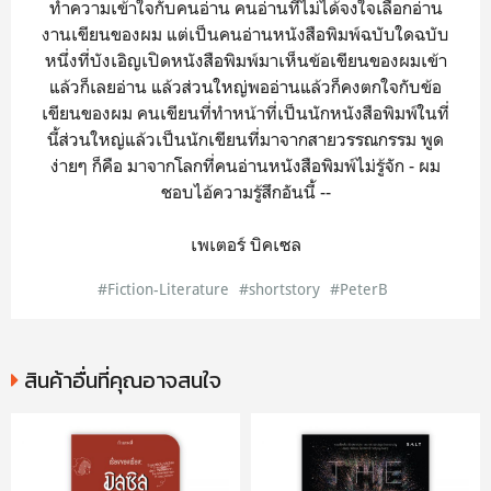
ทำความเข้าใจกับคนอ่าน คนอ่านที่ไม่ได้จงใจเลือกอ่าน
งานเขียนของผม แต่เป็นคนอ่านหนังสือพิมพ์ฉบับใดฉบับ
หนึ่งที่บังเอิญเปิดหนังสือพิมพ์มาเห็นข้อเขียนของผมเข้า
แล้วก็เลยอ่าน แล้วส่วนใหญ่พออ่านแล้วก็คงตกใจกับข้อ
เขียนของผม คนเขียนที่ทำหน้าที่เป็นนักหนังสือพิมพ์ในที่
นี้ส่วนใหญ่แล้วเป็นนักเขียนที่มาจากสายวรรณกรรม พูด
ง่ายๆ ก็คือ มาจากโลกที่คนอ่านหนังสือพิมพ์ไม่รู้จัก - ผม
ชอบไอ้ความรู้สึกอันนี้ --
เพเตอร์ บิคเซล
#Fiction-Literature
#shortstory
#PeterB
สินค้าอื่นที่คุณอาจสนใจ