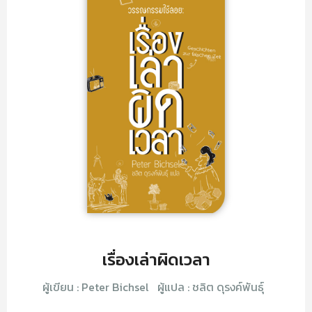
เรื่องเล่าผิดเวลา
ผู้เขียน :
Peter Bichsel
ผู้แปล :
ชลิต ดุรงค์พันธุ์