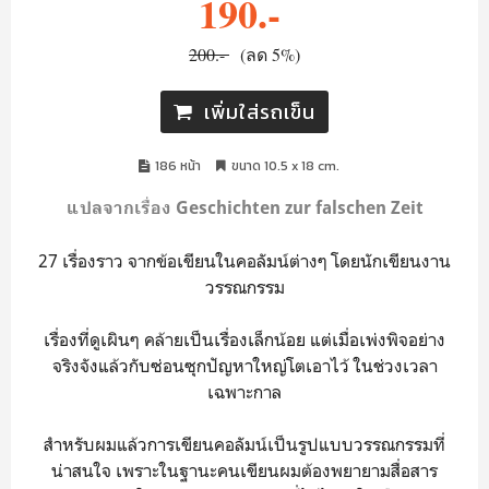
190.-
200.-
(ลด 5%)
เพิ่มใส่รถเข็น
186 หน้า
ขนาด 10.5 x 18 cm.
แปลจากเรื่อง Geschichten zur falschen Zeit
27 เรื่องราว จากข้อเขียนในคอลัมน์ต่างๆ โดยนักเขียนงาน
วรรณกรรม
เรื่องที่ดูเผินๆ คล้ายเป็นเรื่องเล็กน้อย แต่เมื่อเพ่งพิจอย่าง
จริงจังแล้วกับซ่อนซุกปัญหาใหญ่โตเอาไว้ ในช่วงเวลา
เฉพาะกาล
สำหรับผมแล้วการเขียนคอลัมน์เป็นรูปแบบวรรณกรรมที่
น่าสนใจ เพราะในฐานะคนเขียนผมต้องพยายามสื่อสาร