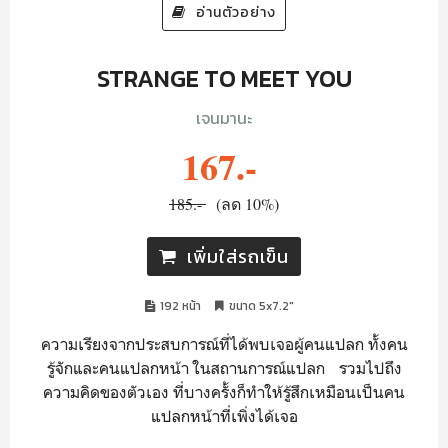
อ่านตัวอย่าง
STRANGE TO MEET YOU
เจนมานะ
167.-
185.-
(ลด 10%)
เพิ่มใส่รถเข็น
192 หน้า
ขนาด 5x7.2"
ความเรียงจากประสบการณ์ที่ได้พบเจอผู้คนแปลก ทั้งคน
รู้จักและคนแปลกหน้า ในสถานการณ์แปลก รวมไปถึง
ความคิดของตัวเอง ที่บางครั้งก็ทำให้รู้สึกเหมือนเป็นคน
แปลกหน้าที่เพิ่งได้เจอ