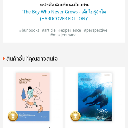
หนังสือนักเขียนเดียวกัน
'The Boy Who Never Grows - เด็กไม่รู้จักโต
(HARDCOVER EDITION)'
#bunbooks
#article
#experience
#perspective
#maxjenmana
สินค้าอื่นที่คุณอาจสนใจ