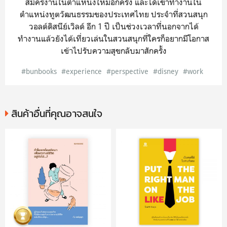
สมัครงานในตำแหน่งใหม่อีกครั้ง และได้เข้าทำงานใน
ตำแหน่งทูตวัฒนธรรมของประเทศไทย ประจำที่สวนสนุก
วอลต์ดิสนีย์เวิลด์ อีก 1 ปี เป็นช่วงเวลาที่นอกจากได้
ทำงานแล้วยังได้เที่ยวเล่นในสวนสนุกที่ใครก็อยากมีโอกาส
เข้าไปรับความสุขกลับมาสักครั้ง
#bunbooks
#experience
#perspective
#disney
#work
สินค้าอื่นที่คุณอาจสนใจ