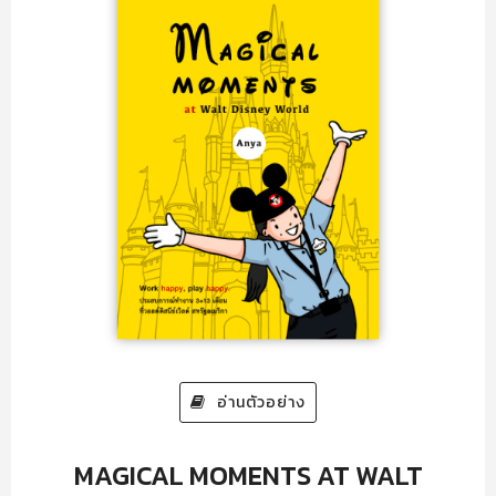
อ่านตัวอย่าง
MAGICAL MOMENTS AT WALT