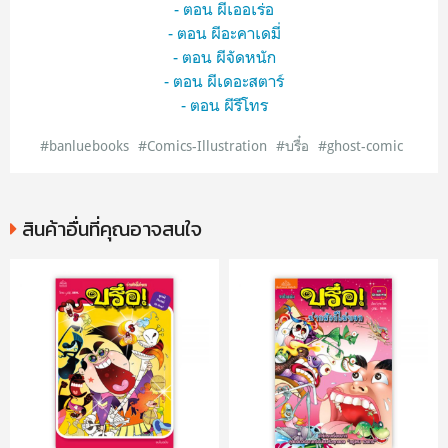
- ตอน ผีเออเร่อ
- ตอน ผีอะคาเดมี่
- ตอน ผีจัดหนัก
- ตอน ผีเดอะสตาร์
- ตอน ผีรีโทร
#banluebooks
#Comics-Illustration
#บรื๋อ
#ghost-comic
สินค้าอื่นที่คุณอาจสนใจ