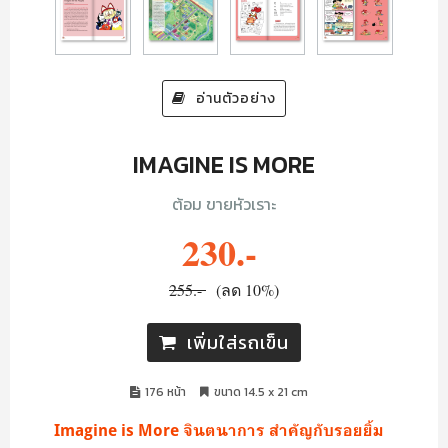
อ่านตัวอย่าง
IMAGINE IS MORE
ต้อม ขายหัวเราะ
230.-
255.-
(ลด 10%)
เพิ่มใส่รถเข็น
176 หน้า
ขนาด 14.5 x 21 cm
Imagine is More จินตนาการ สำคัญกับรอยยิ้ม