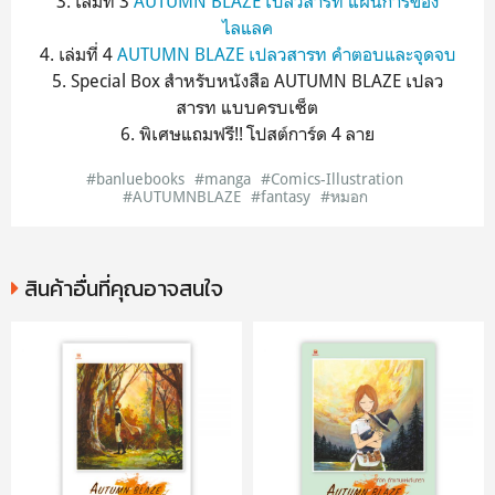
3. เล่มที่ 3
AUTUMN BLAZE เปลวสารท แผนการของ
ไลแลค
4. เล่มที่ 4
AUTUMN BLAZE เปลวสารท คำตอบและจุดจบ
5. Special Box สำหรับหนังสือ AUTUMN BLAZE เปลว
สารท แบบครบเซ็ต
6. พิเศษแถมฟรี!! โปสต์การ์ด 4 ลาย
#banluebooks
#manga
#Comics-Illustration
#AUTUMNBLAZE
#fantasy
#หมอก
สินค้าอื่นที่คุณอาจสนใจ