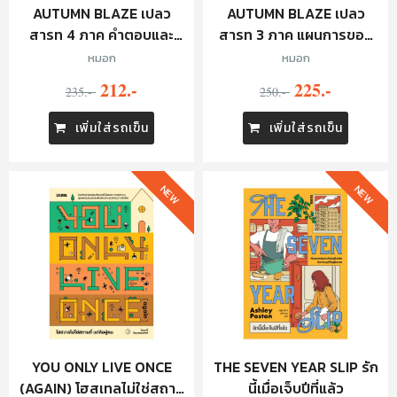
AUTUMN BLAZE เปลว
AUTUMN BLAZE เปลว
สารท 4 ภาค คำตอบและ
สารท 3 ภาค แผนการของ
จุดจบ
ไลแลค
หมอก
หมอก
212.-
225.-
235.-
250.-
เพิ่มใส่รถเข็น
เพิ่มใส่รถเข็น
NEW
NEW
YOU ONLY LIVE ONCE
THE SEVEN YEAR SLIP รัก
(AGAIN) โฮสเทลไม่ใช่สถาน
นี้เมื่อเจ็บปีที่แล้ว