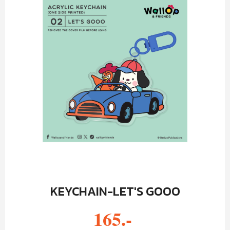
KEYCHAIN-LET'S GOOO
165.-