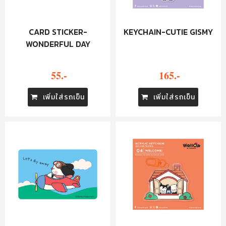
CARD STICKER-
KEYCHAIN-CUTIE GISMY
WONDERFUL DAY
55.-
165.-
เพิ่มใส่รถเข็น
เพิ่มใส่รถเข็น