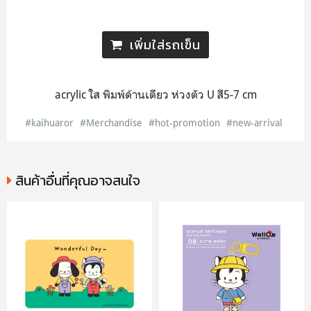
เพิ่มใส่รถเข็น
acrylic ใส พิมพ์ด้านเดียว ห่วงตัว U สี5-7 cm
#kaihuaror
#Merchandise
#hot-promotion
#new-arrival
สินค้าอื่นที่คุณอาจสนใจ