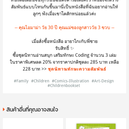
สัมพันธ์แบบไหนกันขึ้นมานี่เป็นหนังสือที่ฉันอยากอ่านให้
ลูกๆ ฟังเมื่อเขาโตสักหน่อยแล้วค่ะ
-- คุณไอมาม่า วัย 30 ปี คุณแม่ของลูกสาววัย 3 ขวบ --
เมื่อสั่งซื้อหนังสือ อายาโกะกับพี่ชาย
รับสิทธิ์ ✨
ซื้อชุดนิทานอ่านสนุก เสริมทักษะ Coding จำนวน 3 เล่ม
ในราคาพิเศษลด 20% จากราคาปกติชุดละ 285 บาท เหลือ
228 บาท >>
ชุดนิทานทักษะความสัมพันธ์
#Family
#Children
#Comics-Illustration
#Art-Design
#Childrenbookset
สินค้าอื่นที่คุณอาจสนใจ