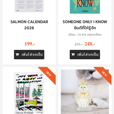
SALMON CALENDAR
SOMEONE ONLY I KNOW
2026
ยินดีที่ให้รู้จัก
เขียน : วรากร เพชรเยียน
199.-
248.-
275.-
เพิ่มใส่รถเข็น
เพิ่มใส่รถเข็น
NEW
NEW