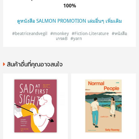
100%
ดูหนังสือ SALMON PROMOTION เล่มอื่นๆ เพิ่มเติม
#beatriceandvegil
#monkey
#Fiction-Literature
#หนังสือ
เกรดB
#yarn
สินค้าอื่นที่คุณอาจสนใจ