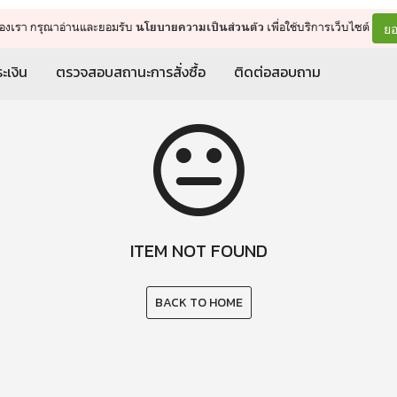
จัดการรถเข็น
ดำเนินการต่อ
ยอ
ต์ของเรา กรุณาอ่านและยอมรับ
เพื่อใช้บริการเว็บไซต์
นโยบายความเป็นส่วนตัว
ะเงิน
ตรวจสอบสถานะการสั่งซื้อ
ติดต่อสอบถาม
ITEM NOT FOUND
BACK TO HOME