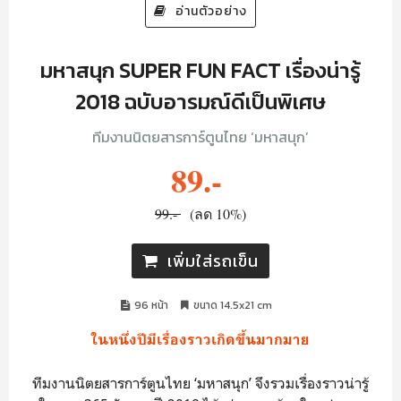
อ่านตัวอย่าง
มหาสนุก SUPER FUN FACT เรื่องน่ารู้
2018 ฉบับอารมณ์ดีเป็นพิเศษ
ทีมงานนิตยสารการ์ตูนไทย ‘มหาสนุก’
89.-
99.-
(ลด 10%)
เพิ่มใส่รถเข็น
96 หน้า
ขนาด 14.5x21 cm
ในหนึ่งปีมีเรื่องราวเกิดขึ้นมากมาย
ทีมงานนิตยสารการ์ตูนไทย ‘มหาสนุก’ จึงรวมเรื่องราวน่ารู้