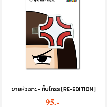
ขายหัวเราะ - กิ๊บโกรธ [RE-EDITION]
95.-