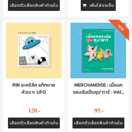
เลือกตัวเลือกสินค้าด้านใน
เพิ่มใส่รถเข็น
NEW
PIN อะคริลิค แก๊กขาย
MERCHANDISE : เมื่อนก
หัวเราะ UFO
ของฉันเป็นซุป’ตาร์ : HAIR
CLIP
120.-
95.-
เลือกตัวเลือกสินค้าด้านใน
เลือกตัวเลือกสินค้าด้านใน