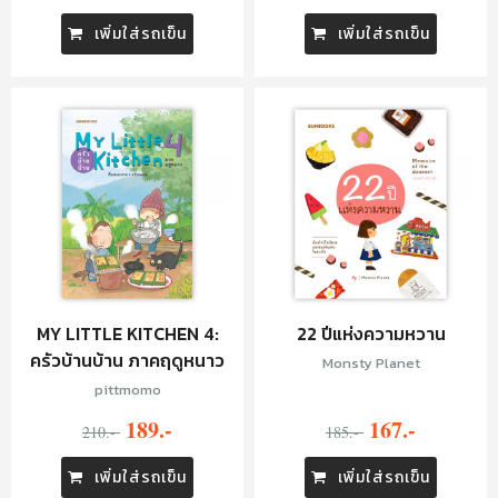
เพิ่มใส่รถเข็น
เพิ่มใส่รถเข็น
MY LITTLE KITCHEN 4:
22 ปีแห่งความหวาน
ครัวบ้านบ้าน ภาคฤดูหนาว
Monsty Planet
pittmomo
189.-
167.-
210.-
185.-
เพิ่มใส่รถเข็น
เพิ่มใส่รถเข็น