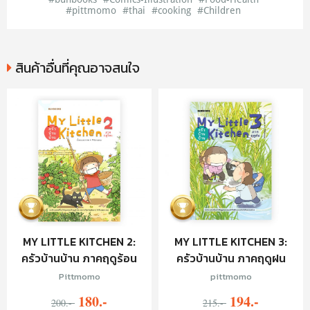
#pittmomo
#thai
#cooking
#Children
สินค้าอื่นที่คุณอาจสนใจ
MY LITTLE KITCHEN 2:
MY LITTLE KITCHEN 3:
ครัวบ้านบ้าน ภาคฤดูร้อน
ครัวบ้านบ้าน ภาคฤดูฝน
Pittmomo
pittmomo
180.-
194.-
200.-
215.-