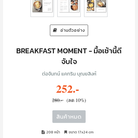
อ่านตัวอย่าง
BREAKFAST MOMENT - มื้อเช้านี้ดี
จับใจ
ต่อจันทน์ แคทริน บุณยสิงห์
252.-
280.-
(ลด 10%)
สินค้าหมด
208 หน้า
ขนาด 17x24 cm