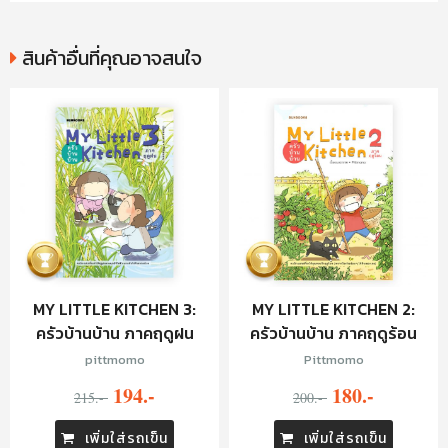
สินค้าอื่นที่คุณอาจสนใจ
MY LITTLE KITCHEN 3:
MY LITTLE KITCHEN 2:
ครัวบ้านบ้าน ภาคฤดูฝน
ครัวบ้านบ้าน ภาคฤดูร้อน
pittmomo
Pittmomo
194.-
180.-
215.-
200.-
เพิ่มใส่รถเข็น
เพิ่มใส่รถเข็น