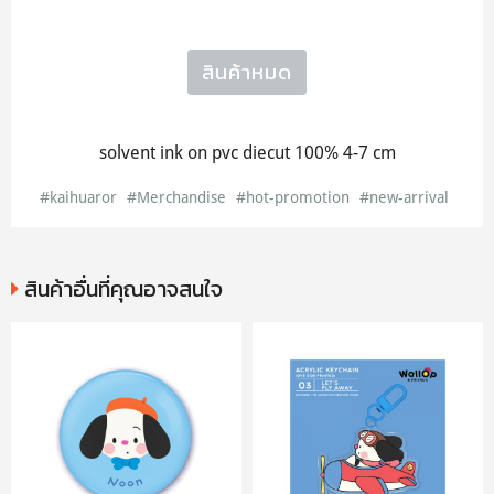
สินค้าหมด
solvent ink on pvc diecut 100% 4-7 cm
#kaihuaror
#Merchandise
#hot-promotion
#new-arrival
สินค้าอื่นที่คุณอาจสนใจ