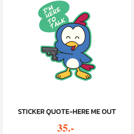
STICKER QUOTE-HERE ME OUT
35.-