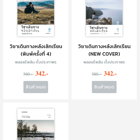
วิชาเดินทางหลังเลิกเรียน
วิชาเดินทางหลังเลิกเรียน
(พิมพ์ครั้งที่ 4)
(NEW COVER)
พลอยไพลิน ตั้งประภาพร
พลอยไพลิน ตั้งประภาพร
342.-
342.-
380.-
380.-
สินค้าหมด
สินค้าหมด