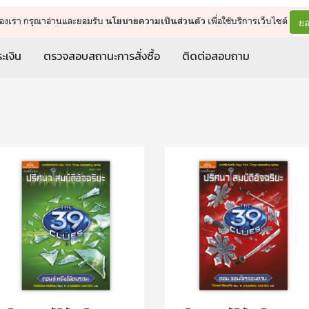
จัดการรถเข็น
ดำเนินการต่อ
ยอ
ต์ของเรา กรุณาอ่านและยอมรับ
เพื่อใช้บริการเว็บไซต์
นโยบายความเป็นส่วนตัว
ะเงิน
ตรวจสอบสถานะการสั่งซื้อ
ติดต่อสอบถาม