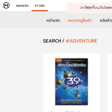
MAKERS
STORE
เราใช้คุ๊กกี้บนเว็บไซ
หน้าแรก
หมวดหมู่สินค้า
แจ้งชำร
SEARCH
/
#ADVENTURE