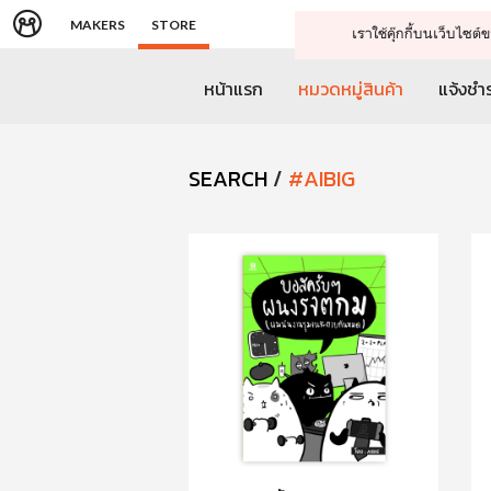
MAKERS
STORE
เราใช้คุ๊กกี้บนเว็บไซ
หน้าแรก
หมวดหมู่สินค้า
แจ้งชำร
SEARCH
/
#AIBIG