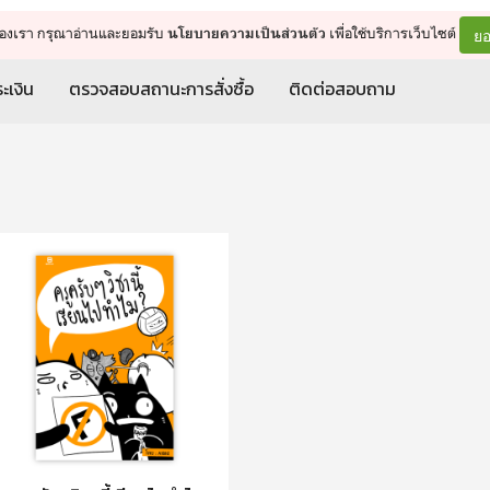
จัดการรถเข็น
ดำเนินการต่อ
ยอ
ต์ของเรา กรุณาอ่านและยอมรับ
เพื่อใช้บริการเว็บไซต์
นโยบายความเป็นส่วนตัว
ะเงิน
ตรวจสอบสถานะการสั่งซื้อ
ติดต่อสอบถาม