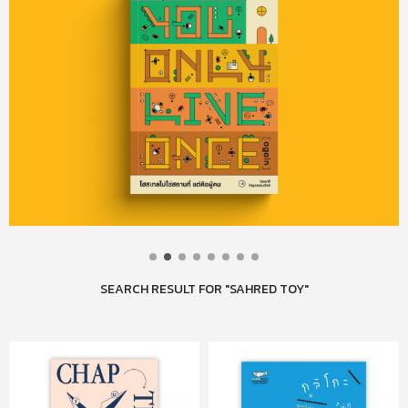
SEARCH RESULT FOR "SAHRED TOY"