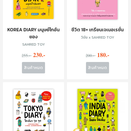
KOREA DIARY มนุษย์โกอัน
ชีวิต 18+ เกรียนเจเนอเรชั่น
ยอง
วิชัย x SAHRED TOY
SAHRED TOY
230.-
180.-
255.-
200.-
สินค้าหมด
สินค้าหมด