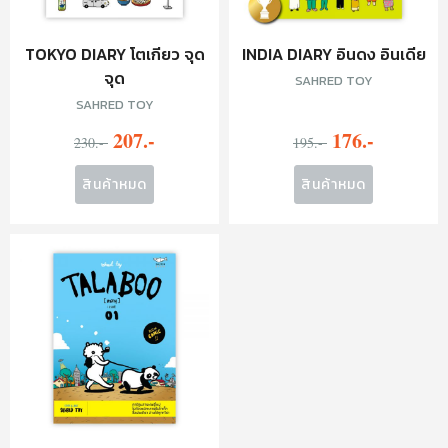
TOKYO DIARY โตเกียว จุด
INDIA DIARY อินดง อินเดีย
จุด
SAHRED TOY
SAHRED TOY
207.-
176.-
230.-
195.-
สินค้าหมด
สินค้าหมด