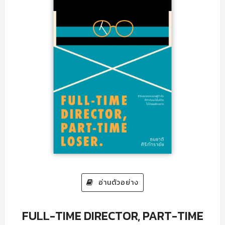
อ่านตัวอย่าง
FULL-TIME DIRECTOR, PART-TIME