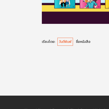
เรียงโดย:
วันตีพิมพ์
ชื่อหนังสือ