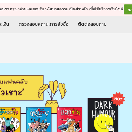
จัดการรถเข็น
ดำเนินการต่อ
ยอ
ต์ของเรา กรุณาอ่านและยอมรับ
เพื่อใช้บริการเว็บไซต์
นโยบายความเป็นส่วนตัว
ะเงิน
ตรวจสอบสถานะการสั่งซื้อ
ติดต่อสอบถาม