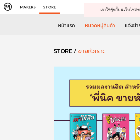
MAKERS
STORE
เราใช้คุ๊กกี้บนเว็บไซ
หน้าแรก
หมวดหมู่สินค้า
แจ้งชำร
STORE
/
ขายหัวเราะ