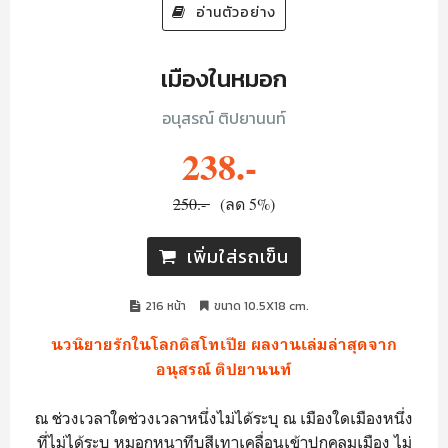
อ่านตัวอย่าง
เมืองในหมอก
อนุสรณ์ ติปยานนท์
238.-
250.-
(ลด 5%)
เพิ่มใส่รถเข็น
216 หน้า
ขนาด 10.5X18 cm.
นวนิยายรักในโลกดิสโทเปีย ผลงานเล่มล่าสุดจาก
อนุสรณ์ ติปยานนท์
ณ ช่วงเวลาใดช่วงเวลาหนึ่งไม่ได้ระบุ ณ เมืองใดเมืองหนึ่ง
ที่ไม่ได้ระบุ หมอกหนาทึบสีเทาเคลื่อนเข้าปกคลุมเมือง ไม่