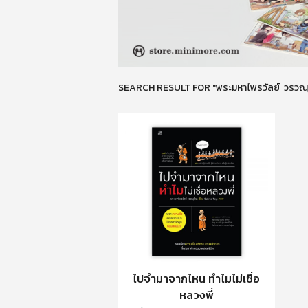
SEARCH RESULT FOR "พระมหาไพรวัลย์ วรวณ
ไปจำมาจากไหน ทำไมไม่เชื่อ
หลวงพี่