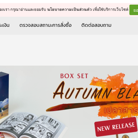
จัดการรถเข็น
ดำเนินการต่อ
ยอ
ต์ของเรา กรุณาอ่านและยอมรับ
เพื่อใช้บริการเว็บไซต์
นโยบายความเป็นส่วนตัว
ะเงิน
ตรวจสอบสถานะการสั่งซื้อ
ติดต่อสอบถาม