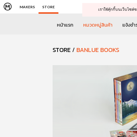
MAKERS
STORE
เราใช้คุ๊กกี้บนเว็บไซ
หน้าแรก
หมวดหมู่สินค้า
แจ้งชำร
STORE
/
BANLUE BOOKS